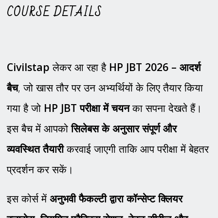
COURSE DETAILS
Civilstap
लेकर आ रहा है
HP JBT 2026 – आदर्श
बैच
, जो खास तौर पर उन अभ्यर्थियों के लिए तैयार किया
गया है जो
HP JBT परीक्षा में चयन
का सपना देखते हैं।
इस बैच में आपको
सिलेबस के अनुसार संपूर्ण और
व्यवस्थित तैयारी
करवाई जाएगी ताकि आप परीक्षा में बेहतर
प्रदर्शन कर सकें।
इस कोर्स में
अनुभवी फैकल्टी द्वारा कॉन्सेप्ट क्लियर