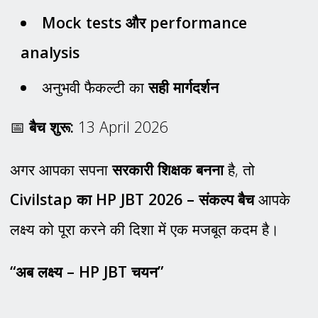
Mock tests और performance
analysis
अनुभवी फैकल्टी का
सही मार्गदर्शन
📅
बैच शुरू:
13 April 2026
अगर आपका सपना
सरकारी शिक्षक बनना
है, तो
Civilstap का HP JBT 2026 – संकल्प बैच
आपके
लक्ष्य को पूरा करने की दिशा में एक मजबूत कदम है।
“अब लक्ष्य – HP JBT चयन”