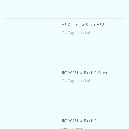
HP Online Live Batch: HPGK
CivilTap Himachal
JBT 2026 Live Batch 2- Science
CivilTap Himachal
JBT 2026 Live Batch 2-